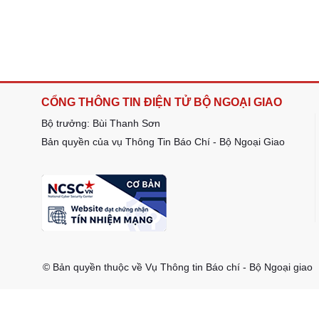
CỔNG THÔNG TIN ĐIỆN TỬ BỘ NGOẠI GIAO
Bộ trưởng: Bùi Thanh Sơn
Bản quyền của vụ Thông Tin Báo Chí - Bộ Ngoại Giao
© Bản quyền thuộc về Vụ Thông tin Báo chí - Bộ Ngoại giao