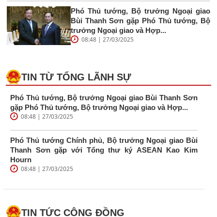
Phó Thủ tướng, Bộ trưởng Ngoại giao
Bùi Thanh Sơn gặp Phó Thủ tướng, Bộ
trưởng Ngoại giao và Hợp...
08:48 | 27/03/2025
TIN TỪ TỔNG LÃNH SỰ
Phó Thủ tướng, Bộ trưởng Ngoại giao Bùi Thanh Sơn
gặp Phó Thủ tướng, Bộ trưởng Ngoại giao và Hợp...
08:48 | 27/03/2025
Phó Thủ tướng Chính phủ, Bộ trưởng Ngoại giao Bùi
Thanh Sơn gặp với Tổng thư ký ASEAN Kao Kim
Hourn
08:48 | 27/03/2025
TIN TỨC CỘNG ĐỒNG