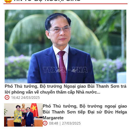
Phó Thủ tướng, Bộ trưởng Ngoại giao Bùi Thanh Sơn trả
lời phỏng vấn về chuyến thăm cấp Nhà nước...
16:42 24/03/2025
Phó Thủ tướng, Bộ trưởng ngoại giao
Bùi Thanh Sơn tiếp Đại sứ Đức Helga
Margarete
08:48 | 27/03/2025