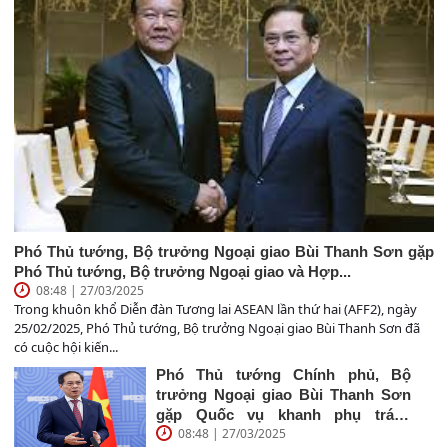
Phó Thủ tướng, Bộ trưởng Ngoại giao Bùi Thanh Sơn gặp
Phó Thủ tướng, Bộ trưởng Ngoại giao và Hợp...
08:48 | 27/03/2025
Trong khuôn khổ Diễn đàn Tương lai ASEAN lần thứ hai (AFF2), ngày
25/02/2025, Phó Thủ tướng, Bộ trưởng Ngoại giao Bùi Thanh Sơn đã
có cuộc hội kiến...
Phó Thủ tướng Chính phủ, Bộ
trưởng Ngoại giao Bùi Thanh Sơn
gặp Quốc vụ khanh phụ trách
08:48 | 27/03/2025
ngoại...