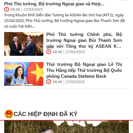
Phó Thủ tướng, Bộ trưởng Ngoại giao và Hợp...
08:48 | 27/03/2025
Trong khuôn khổ Diễn đàn Tương lai ASEAN lần thứ hai (AFF2), ngày
25/02/2025, Phó Thủ tướng, Bộ trưởng Ngoại giao Bùi Thanh Sơn đã
có cuộc hội kiến...
Phó Thủ tướng Chính phủ, Bộ
trưởng Ngoại giao Bùi Thanh Sơn
gặp với Tổng thư ký ASEAN Kao
08:48 | 27/03/2025
Kim Hourn
Thứ trưởng Bộ Ngoại giao Lê Thị
Thu Hằng tiếp Thứ trưởng Bộ Quốc
phòng Canada Stefanie Beck
08:48 | 27/03/2025
CÁC HIỆP ĐỊNH ĐÃ KÝ