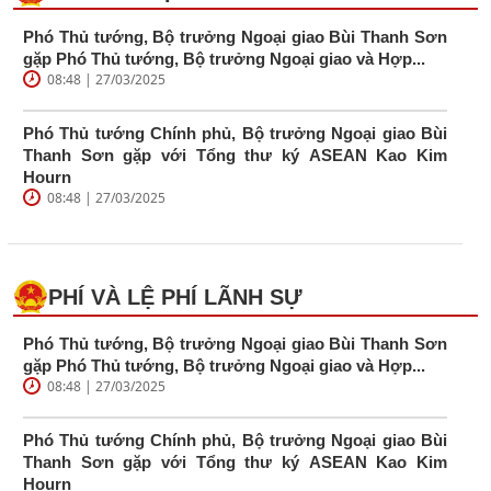
Phó Thủ tướng, Bộ trưởng Ngoại giao Bùi Thanh Sơn
gặp Phó Thủ tướng, Bộ trưởng Ngoại giao và Hợp...
08:48 | 27/03/2025
Phó Thủ tướng Chính phủ, Bộ trưởng Ngoại giao Bùi
Thanh Sơn gặp với Tổng thư ký ASEAN Kao Kim
Hourn
08:48 | 27/03/2025
PHÍ VÀ LỆ PHÍ LÃNH SỰ
Phó Thủ tướng, Bộ trưởng Ngoại giao Bùi Thanh Sơn
gặp Phó Thủ tướng, Bộ trưởng Ngoại giao và Hợp...
08:48 | 27/03/2025
Phó Thủ tướng Chính phủ, Bộ trưởng Ngoại giao Bùi
Thanh Sơn gặp với Tổng thư ký ASEAN Kao Kim
Hourn