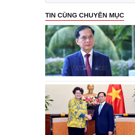
TIN CÙNG CHUYÊN MỤC