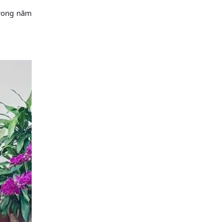
trong năm