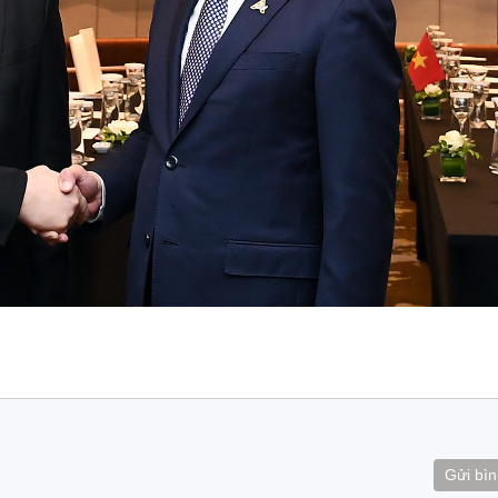
Gửi bìn